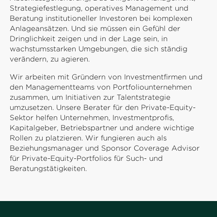
Strategiefestlegung, operatives Management und
Beratung institutioneller Investoren bei komplexen
Anlageansätzen. Und sie müssen ein Gefühl der
Dringlichkeit zeigen und in der Lage sein, in
wachstumsstarken Umgebungen, die sich ständig
verändern, zu agieren.
Wir arbeiten mit Gründern von Investmentfirmen und
den Managementteams von Portfoliounternehmen
zusammen, um Initiativen zur Talentstrategie
umzusetzen. Unsere Berater für den Private-Equity-
Sektor helfen Unternehmen, Investmentprofis,
Kapitalgeber, Betriebspartner und andere wichtige
Rollen zu platzieren. Wir fungieren auch als
Beziehungsmanager und Sponsor Coverage Advisor
für Private-Equity-Portfolios für Such- und
Beratungstätigkeiten.