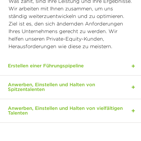
Was zählt, sind Ihre Leistung und Ihre Ergebnisse.
Wir arbeiten mit Ihnen zusammen, um uns
ständig weiterzuentwickeln und zu optimieren.
Ziel ist es, den sich ändernden Anforderungen
Ihres Unternehmens gerecht zu werden. Wir
helfen unseren Private-Equity-Kunden,
Herausforderungen wie diese zu meistern.
Erstellen einer Führungspipeline
Anwerben, Einstellen und Halten von
Spitzentalenten
Anwerben, Einstellen und Halten von vielfältigen
Talenten