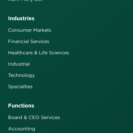
Industries
Consumer Markets
Financial Services
Healthcare & Life Sciences
Industrial
Technology
Specialties
Functions
Board & CEO Services
Accounting