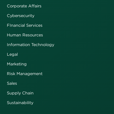
Corporate Affairs
Cybersecurity
FInancial Services
Human Resources
Information Technology
Legal
Marketing
Risk Management
Sales
Supply Chain
Sustainability