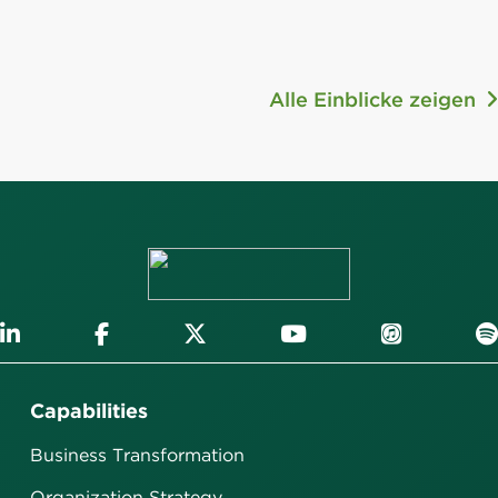
Alle Einblicke zeigen
Capabilities
Business Transformation
Organization Strategy