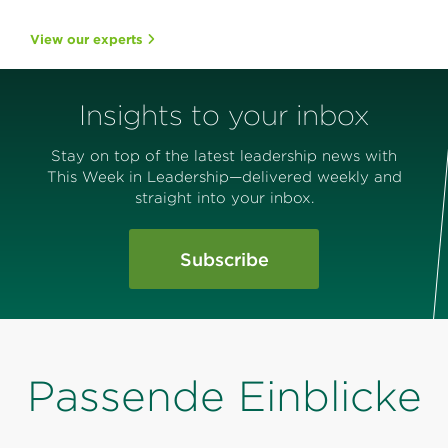
View our experts
Insights to your inbox
Stay on top of the latest leadership news with
This Week in Leadership—delivered weekly and
straight into your inbox.
Subscribe
Passende Einblicke