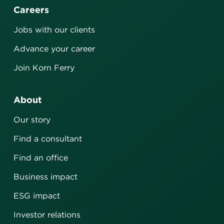
Careers
Jobs with our clients
Advance your career
Join Korn Ferry
About
Our story
Find a consultant
Find an office
Business impact
ESG impact
Investor relations