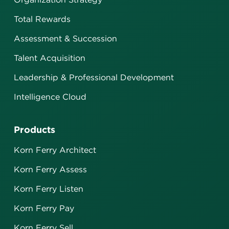
Total Rewards
Assessment & Succession
Talent Acquisition
Leadership & Professional Development
Intelligence Cloud
Products
Korn Ferry Architect
Korn Ferry Assess
Korn Ferry Listen
Korn Ferry Pay
Korn Ferry Sell