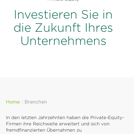
Investieren Sie in
die Zukunft Ihres
Unternehmens
Home
Branchen
In den letzten Jahrzehnten haben die Private-Equity-
Firmen ihre Reichweite erweitert und sich von
fremdfinanzierten Übernahmen zu