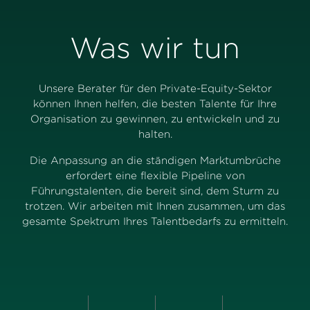
Was wir tun
Unsere Berater für den Private-Equity-Sektor
können Ihnen helfen, die besten Talente für Ihre
Organisation zu gewinnen, zu entwickeln und zu
halten.
Die Anpassung an die ständigen Marktumbrüche
erfordert eine flexible Pipeline von
Führungstalenten, die bereit sind, dem Sturm zu
trotzen. Wir arbeiten mit Ihnen zusammen, um das
gesamte Spektrum Ihres Talentbedarfs zu ermitteln.