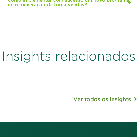
de remuneração da força vendas?
Insights relacionados
Ver todos os insights