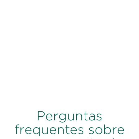
Perguntas
frequentes sobre