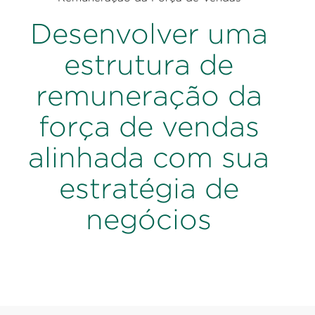
Desenvolver uma
estrutura de
remuneração da
força de vendas
alinhada com sua
estratégia de
negócios