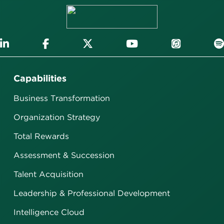
Capabilities
Business Transformation
Organization Strategy
Total Rewards
Assessment & Succession
Talent Acquisition
Leadership & Professional Development
Intelligence Cloud