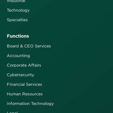
Industrial
Technology
Specialties
Functions
Board & CEO Services
Accounting
Corporate Affairs
Cybersecurity
FInancial Services
Human Resources
Information Technology