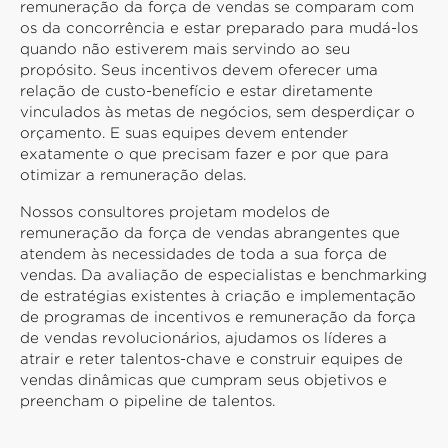
remuneração da força de vendas se comparam com
os da concorrência e estar preparado para mudá-los
quando não estiverem mais servindo ao seu
propósito. Seus incentivos devem oferecer uma
relação de custo-benefício e estar diretamente
vinculados às metas de negócios, sem desperdiçar o
orçamento. E suas equipes devem entender
exatamente o que precisam fazer e por que para
otimizar a remuneração delas.
Nossos consultores projetam modelos de
remuneração da força de vendas abrangentes que
atendem às necessidades de toda a sua força de
vendas. Da avaliação de especialistas e benchmarking
de estratégias existentes à criação e implementação
de programas de incentivos e remuneração da força
de vendas revolucionários, ajudamos os líderes a
atrair e reter talentos-chave e construir equipes de
vendas dinâmicas que cumpram seus objetivos e
preencham o pipeline de talentos.