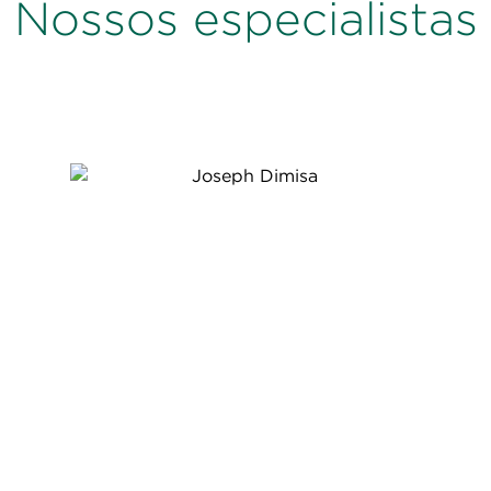
Nossos especialistas