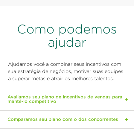
Como podemos
ajudar
Ajudamos você a combinar seus incentivos com
sua estratégia de negócios, motivar suas equipes
a superar metas e atrair os melhores talentos.
Avaliamos seu plano de incentivos de vendas para
mantê-lo competitivo
Comparamos seu plano com o dos concorrentes