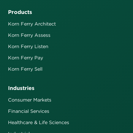
Products
Korn Ferry Architect
Korn Ferry Assess
Korn Ferry Listen
Korn Ferry Pay
Korn Ferry Sell
Industries
Consumer Markets
Financial Services
Healthcare & Life Sciences