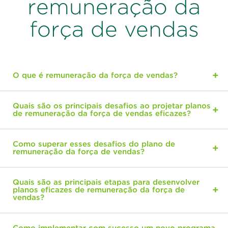
remuneração da
força de vendas
O que é remuneração da força de vendas?
Quais são os principais desafios ao projetar planos
de remuneração da força de vendas eficazes?
Como superar esses desafios do plano de
remuneração da força de vendas?
Quais são as principais etapas para desenvolver
planos eficazes de remuneração da força de
vendas?
Como implementar com sucesso um novo programa