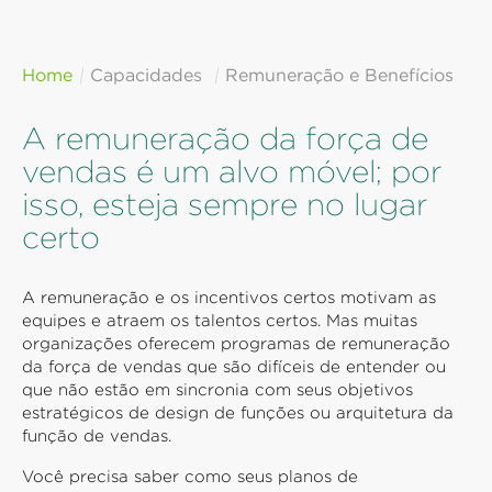
Home
Capacidades
Remuneração e Benefícios
A remuneração da força de
vendas é um alvo móvel; por
isso, esteja sempre no lugar
certo
A remuneração e os incentivos certos motivam as
equipes e atraem os talentos certos. Mas muitas
organizações oferecem programas de remuneração
da força de vendas que são difíceis de entender ou
que não estão em sincronia com seus objetivos
estratégicos de design de funções ou arquitetura da
função de vendas.
Você precisa saber como seus planos de