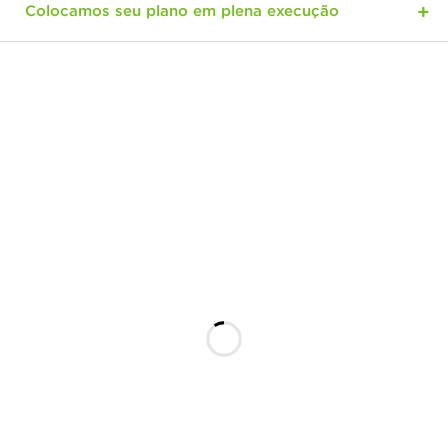
Colocamos seu plano em plena execução