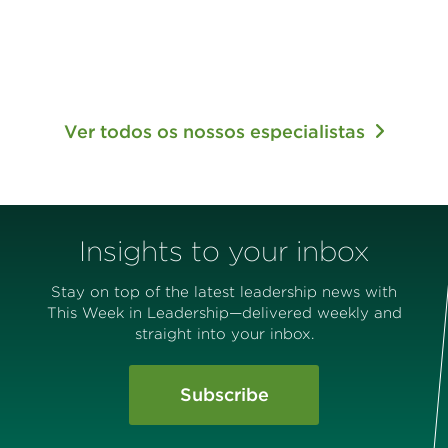
Ver todos os nossos especialistas
Insights to your inbox
Stay on top of the latest leadership news with
This Week in Leadership—delivered weekly and
straight into your inbox.
Subscribe