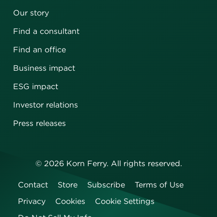
Our story
Find a consultant
Find an office
Business impact
ESG impact
Investor relations
Press releases
©
2026
Korn Ferry. All rights reserved.
Contact
Store
Subscribe
Terms of Use
Privacy
Cookies
Cookie Settings