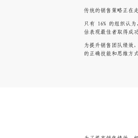
传统的销售策略正在
只有 16% 的组织
估表现最佳者取得成
为提升销售团队绩效
的正确技能和思维方