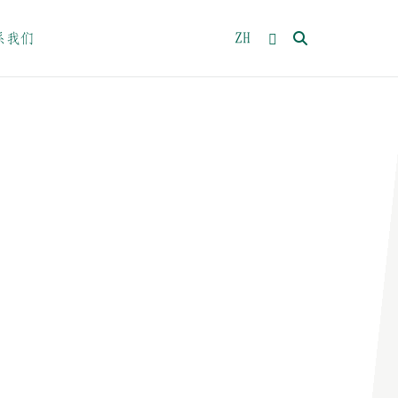
ZH
系我们