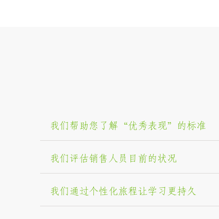
我们帮助您了解“优秀表现”的标准
我们评估销售人员目前的状况
我们通过个性化旅程让学习更持久