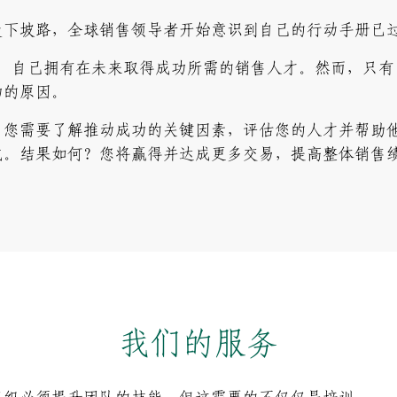
走下坡路，全球销售领导者开始意识到自己的行动手册已
认为，自己拥有在未来取得成功所需的销售人才。然而，只有 
功的原因。
，您需要了解推动成功的关键因素，评估您的人才并帮助
式。结果如何？您将赢得并达成更多交易，提高整体销售
我们的服务