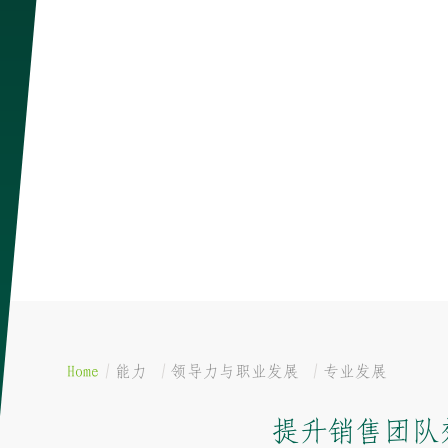
Home
能力
领导力与职业发展
专业发展
提升销售团队