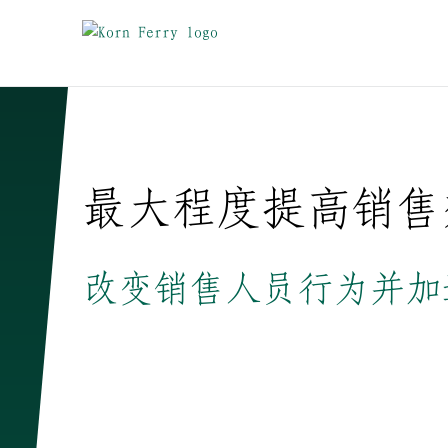
最大程度提高销售
改变销售人员行为并加