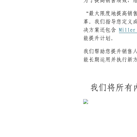
为了提高销售绩效，
“最大限度地提高销
革。我们指导您定义
决方案还包含
Miller
能提升计划。
我们帮助您提升销售
能长期运用并执行新
我们将所有