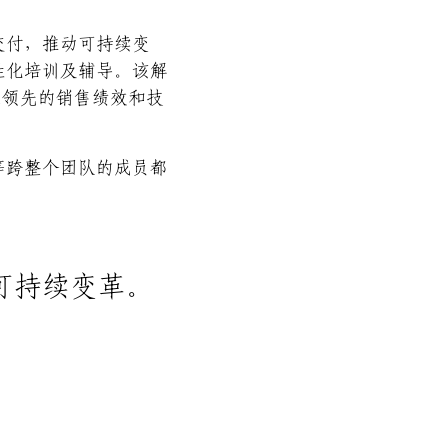
交付，推动可持续变
性化培训及辅导。该解
业领先的销售绩效和技
等跨整个团队的成员都
可持续变革。