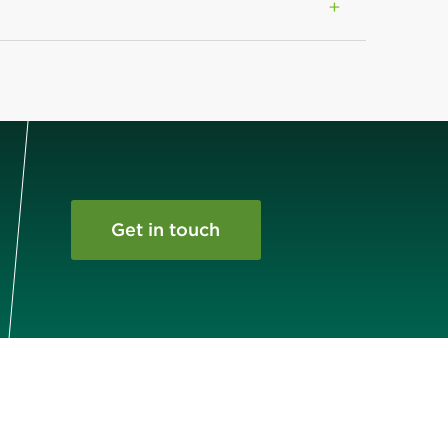
Get in touch