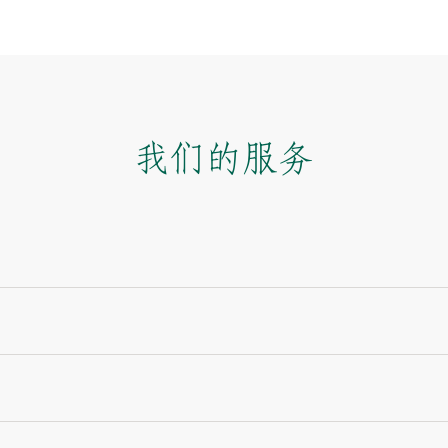
我们的服务