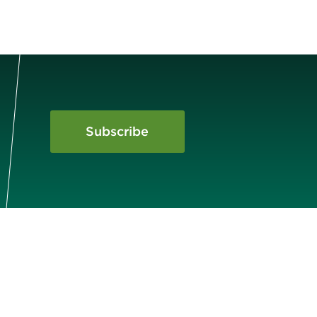
Subscribe