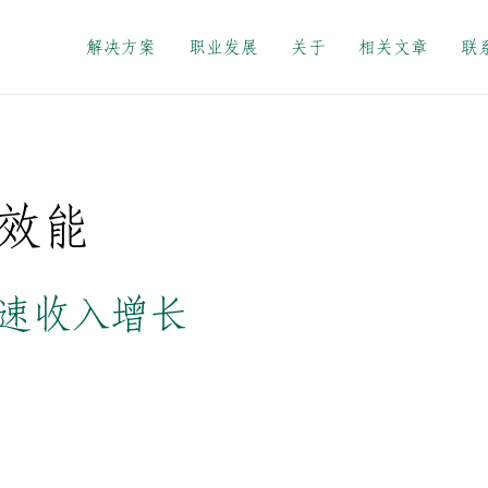
解决方案
职业发展
关于
相关文章
联
效能
速收入增长