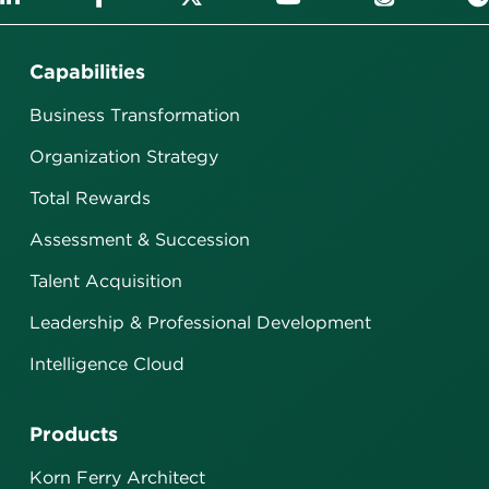
Capabilities
Business Transformation
Organization Strategy
Total Rewards
Assessment & Succession
Talent Acquisition
Leadership & Professional Development
Intelligence Cloud
Products
Korn Ferry Architect