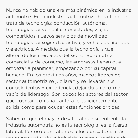
Nunca ha habido una era más dinámica en la industria
automotriz. En la industria automotriz ahora todo se
trata de tecnología: conducción autónoma,
tecnologías de vehículos conectados, viajes
compartidos, nuevos servicios de movilidad,
tecnologías de seguridad activa, y vehículos híbridos
y eléctricos. A medida que la tecnología sigue
alterando los mercados del sector automotriz
comercial y de consumo, las empresas tienen que
empezar a planificar, empezando por su capital
humano. En los próximos años, muchos líderes del
sector automotriz se jubilarán y se llevarán sus
conocimientos y experiencia, dejando un enorme
vacío de liderazgo. Son pocos los actores del sector
que cuentan con una cantera lo suficientemente
sólida como para ocupar estas funciones críticas.
Sabemos que el mayor desafío al que se enfrenta la
industria automotriz no es la tecnología: es la fuerza
laboral. Por eso contratamos a los consultores más