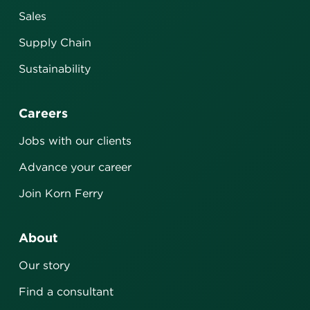
Sales
Supply Chain
Sustainability
Careers
Jobs with our clients
Advance your career
Join Korn Ferry
About
Our story
Find a consultant