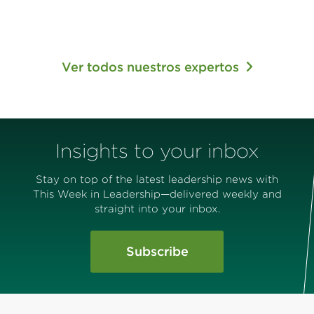
Ver todos nuestros expertos
Insights to your inbox
Stay on top of the latest leadership news with
This Week in Leadership—delivered weekly and
straight into your inbox.
Subscribe