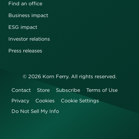
Find an office
Business impact
ESG impact
Investor relations
Press releases
©
2026
Korn Ferry. All rights reserved.
Contact
Store
Subscribe
Terms of Use
Privacy
Cookies
Cookie Settings
Do Not Sell My Info