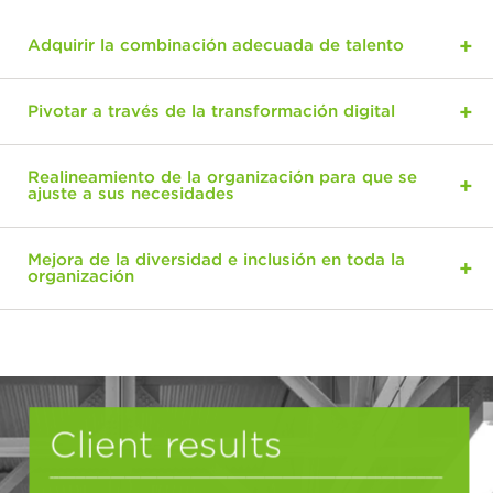
Adquirir la combinación adecuada de talento
Pivotar a través de la transformación digital
Realineamiento de la organización para que se
ajuste a sus necesidades
Mejora de la diversidad e inclusión en toda la
organización