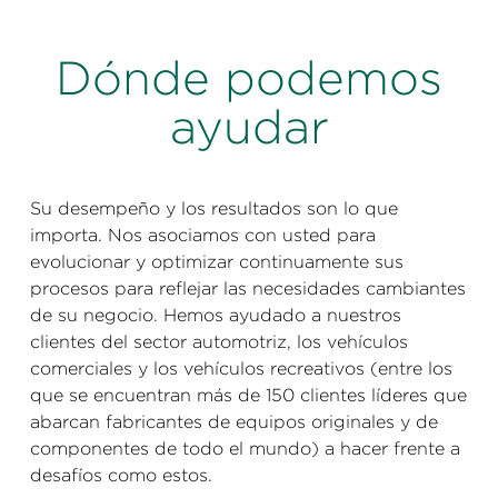
Dónde podemos
ayudar
Su desempeño y los resultados son lo que
importa. Nos asociamos con usted para
evolucionar y optimizar continuamente sus
procesos para reflejar las necesidades cambiantes
de su negocio. Hemos ayudado a nuestros
clientes del sector automotriz, los vehículos
comerciales y los vehículos recreativos (entre los
que se encuentran más de 150 clientes líderes que
abarcan fabricantes de equipos originales y de
componentes de todo el mundo) a hacer frente a
desafíos como estos.