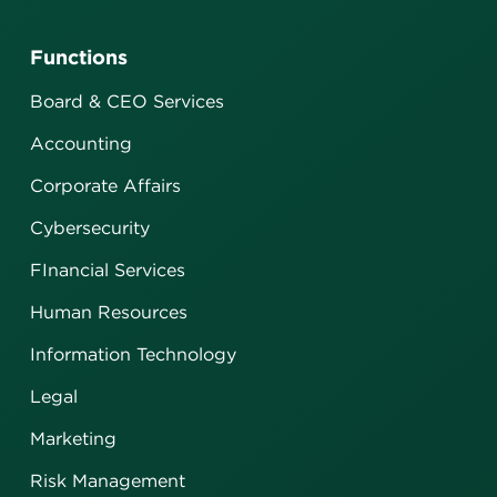
Functions
Board & CEO Services
Accounting
Corporate Affairs
Cybersecurity
FInancial Services
Human Resources
Information Technology
Legal
Marketing
Risk Management