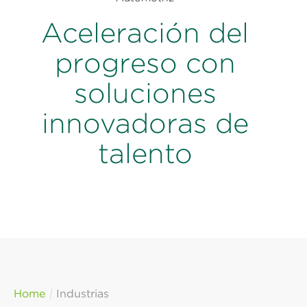
Aceleración del
progreso con
soluciones
innovadoras de
talento
Home
Industrias