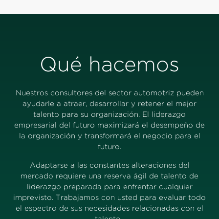
Qué hacemos
Nuestros consultores del sector automotriz pueden
ayudarle a atraer, desarrollar y retener el mejor
talento para su organización. El liderazgo
empresarial del futuro maximizará el desempeño de
la organización y transformará el negocio para el
futuro.
Adaptarse a las constantes alteraciones del
mercado requiere una reserva ágil de talento de
liderazgo preparada para enfrentar cualquier
imprevisto. Trabajamos con usted para evaluar todo
el espectro de sus necesidades relacionadas con el