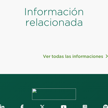
Información
relacionada
Ver todas las informaciones