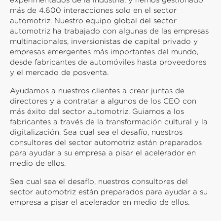
experimentados de la industria, y hemos gestionado
más de 4.600 interacciones solo en el sector
automotriz. Nuestro equipo global del sector
automotriz ha trabajado con algunas de las empresas
multinacionales, inversionistas de capital privado y
empresas emergentes más importantes del mundo,
desde fabricantes de automóviles hasta proveedores
y el mercado de posventa.
Ayudamos a nuestros clientes a crear juntas de
directores y a contratar a algunos de los CEO con
más éxito del sector automotriz. Guiamos a los
fabricantes a través de la transformación cultural y la
digitalización. Sea cual sea el desafío, nuestros
consultores del sector automotriz están preparados
para ayudar a su empresa a pisar el acelerador en
medio de ellos.
Sea cual sea el desafío, nuestros consultores del
sector automotriz están preparados para ayudar a su
empresa a pisar el acelerador en medio de ellos.