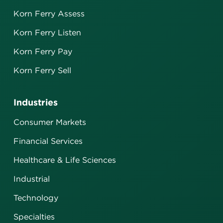
Korn Ferry Assess
Korn Ferry Listen
Korn Ferry Pay
Korn Ferry Sell
Industries
Consumer Markets
Financial Services
Healthcare & Life Sciences
Industrial
Technology
Specialties