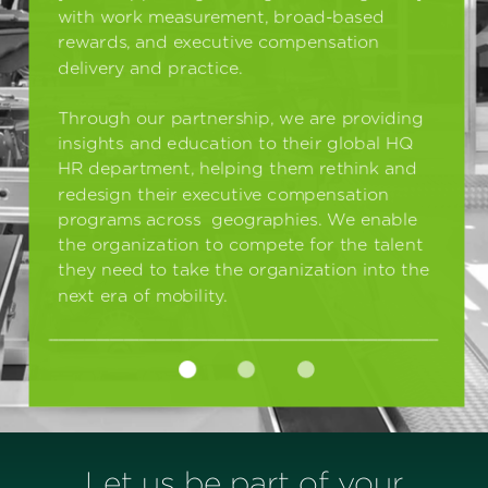
Let us be part of your