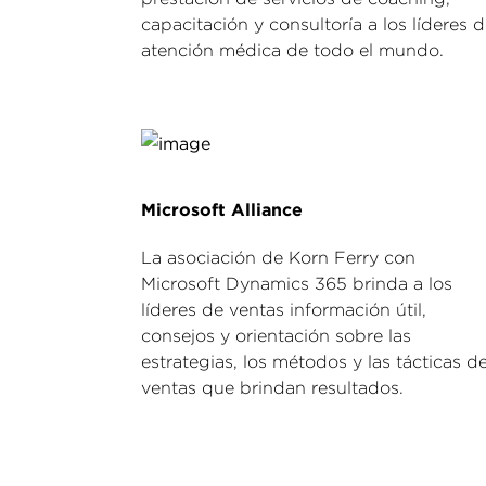
capacitación y consultoría a los líderes 
atención médica de todo el mundo.
Microsoft Alliance
La asociación de Korn Ferry con
Microsoft Dynamics 365 brinda a los
líderes de ventas información útil,
consejos y orientación sobre las
estrategias, los métodos y las tácticas d
ventas que brindan resultados.