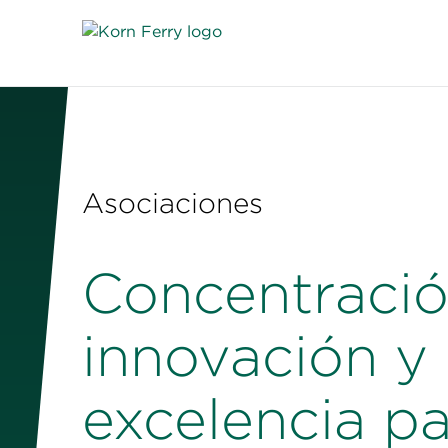
Asociaciones
Concentració
innovación y 
excelencia pa