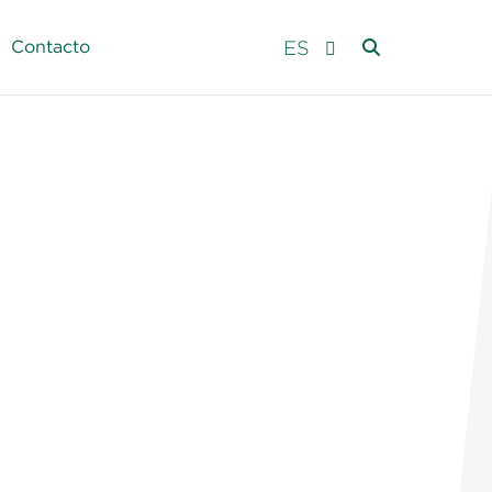
ES
Contacto