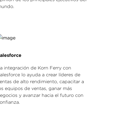
undo.
alesforce
a integración de Korn Ferry con
alesforce lo ayuda a crear líderes de
entas de alto rendimiento, capacitar a
os equipos de ventas, ganar más
egocios y avanzar hacia el futuro con
onfianza.