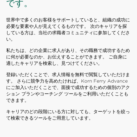
です。
世界中で多くのお客様をサポートしていると、組織の成功に
必要な要素や人が見えてくるものです。 次のキャリアを探
している方は、当社の求職者コミュニティに参加してくださ
い。
私たちは、どの企業に求人があり、その職務で成功するため
に何が必要なのか、お伝えすることができます。 ご自身に
適したキャリアを検索し、見つけてください。
登録いただくことで、求人情報を無料で閲覧していただけま
す。 さらに競争力を高めたければ、Korn Ferry Advance
にご加入いただくことで、面接で成功するための個別のアク
ション プランやコーチング ツールをご利用いただくことも
できます。
キャリアのどの段階にいる方に対しても、ターゲットを絞っ
て検索できるツールをご用意しています。