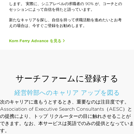
します。 実際に、シニアレベルの求職者の 90% が、コーチとの
セッションによって自信を得たと語っています。
新たなキャリアを探し、自信を持って求職活動を進めたいとお考
えの場合は、今すぐご登録をお勧めします。
Korn Ferry Advance を見る
サーチファームに登録する
経営幹部へのキャリア アップを図る
次のキャリアに進もうとするとき、重要なのは注目度です。
Association of Executive Search Consultants（AESC）と
の提携により、トップ リクルーターの目に触れさせることが
できます。なお、本サービスは英語でのみの提供となっていま
す。