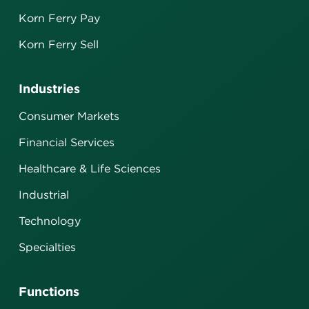
Korn Ferry Pay
Korn Ferry Sell
Industries
Consumer Markets
Financial Services
Healthcare & Life Sciences
Industrial
Technology
Specialties
Functions