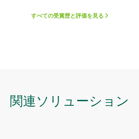
すべての受賞歴と評価を見る
関連ソリューション