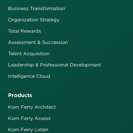
Business Transformation
Organization Strategy
Total Rewards
Assessment & Succession
Talent Acquisition
Leadership & Professional Development
Intelligence Cloud
Products
Korn Ferry Architect
Korn Ferry Assess
Korn Ferry Listen