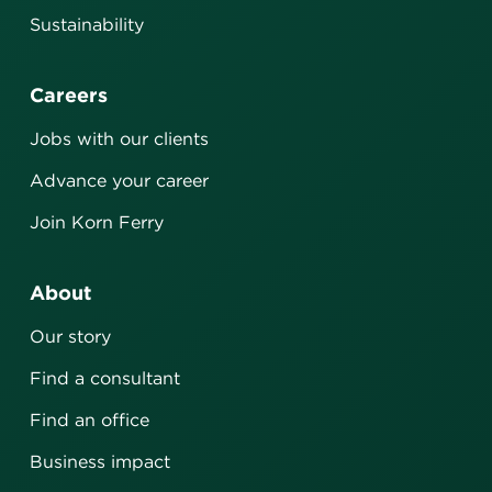
Sustainability
Careers
Jobs with our clients
Advance your career
Join Korn Ferry
About
Our story
Find a consultant
Find an office
Business impact