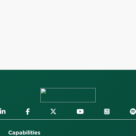
Capabilities