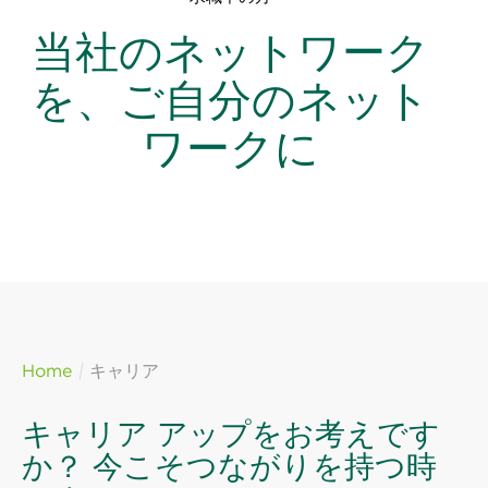
当社のネットワーク
を、ご自分のネット
ワークに
Home
キャリア
キャリア アップをお考えです
か？ 今こそつながりを持つ時