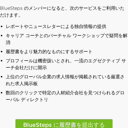
BlueSteps のメンバーになると、次のサービスをご利用いた
だけます。
レポートやニュースレターによる独自情報の提供
キャリア コーチとのバーチャル ワークショップで疑問を解
消
履歴書をより魅力的なものにするサポート
プロフィールは機密扱いとされ、一流のエグゼクティブ サ
ーチ会社だけに開示
上位のグローバル企業の求人情報が掲載されている厳選さ
れた求人掲示板
数回のクリックで特定の人材紹介会社を見つけられるグロ
ーバル ディレクトリ
BlueSteps に履歴書を提出する