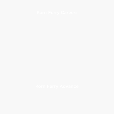
Korn Ferry Careers
Korn Ferry Advance