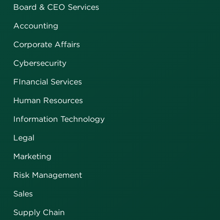
Board & CEO Services
Accounting
Corporate Affairs
Cybersecurity
FInancial Services
Human Resources
Information Technology
Legal
Marketing
Risk Management
Sales
Supply Chain