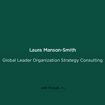
Laura Manson-Smith
Global Leader Organization Strategy Consulting