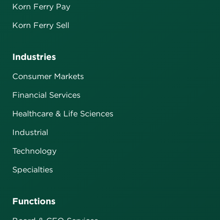
Korn Ferry Pay
Korn Ferry Sell
Industries
Consumer Markets
Financial Services
Healthcare & Life Sciences
Industrial
Technology
Specialties
Functions