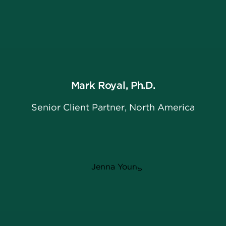
Mark Royal, Ph.D.
Senior Client Partner, North America