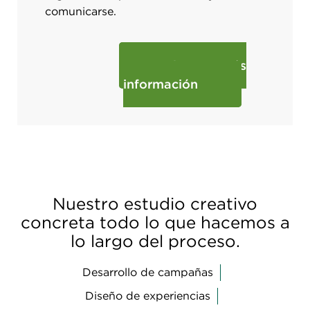
comunicarse.
Obtenga más
información
Nuestro estudio creativo
concreta todo lo que hacemos a
lo largo del proceso.
Desarrollo de campañas
Diseño de experiencias