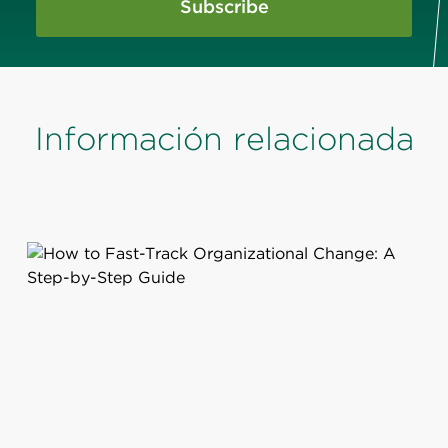
Subscribe
Información relacionada