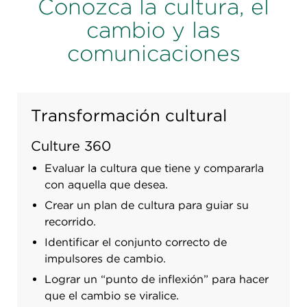
Conozca la cultura, el
cambio y las
comunicaciones
Transformación cultural
Culture 360
Evaluar la cultura que tiene y compararla
con aquella que desea.
Crear un plan de cultura para guiar su
recorrido.
Identificar el conjunto correcto de
impulsores de cambio.
Lograr un “punto de inflexión” para hacer
que el cambio se viralice.