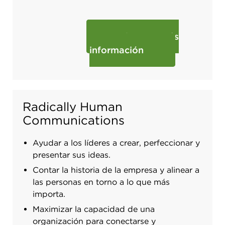
Obtenga más
información
Radically Human
Communications
Ayudar a los líderes a crear, perfeccionar y
presentar sus ideas.
Contar la historia de la empresa y alinear a
las personas en torno a lo que más
importa.
Maximizar la capacidad de una
organización para conectarse y