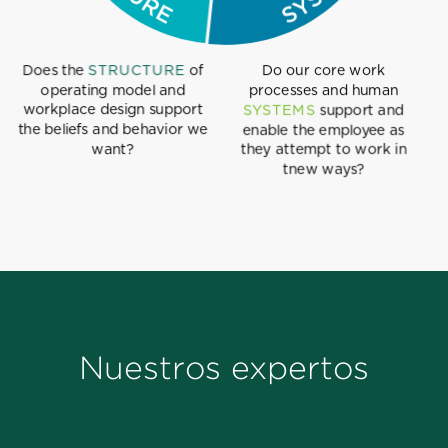
Nuestros expertos