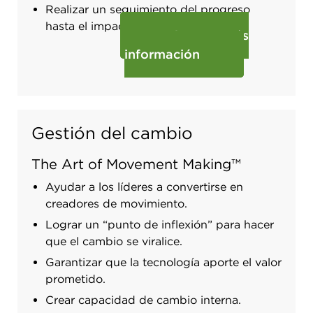
Realizar un seguimiento del progreso
hasta el impacto.
Obtenga más
información
Gestión del cambio
The Art of Movement Making™
Ayudar a los líderes a convertirse en
creadores de movimiento.
Lograr un “punto de inflexión” para hacer
que el cambio se viralice.
Garantizar que la tecnología aporte el valor
prometido.
Crear capacidad de cambio interna.