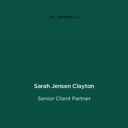
Sarah Jensen Clayton
Senior Client Partner