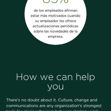
de los empleados afirman
estar más motivados cuando
su empleador les ofrece
actualizaciones periódicas
sobre las novedades de la
empresa.
How we can help
you
There’s no doubt about it. Culture, change and
communications are any organization's strongest