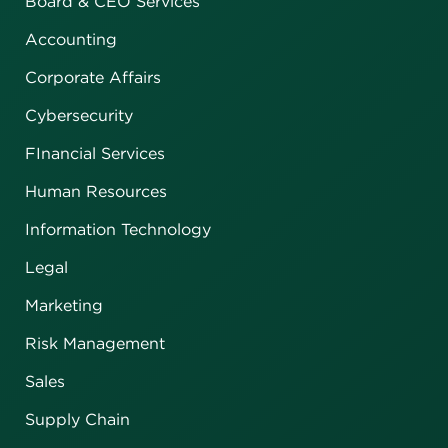
Board & CEO Services
Accounting
Corporate Affairs
Cybersecurity
FInancial Services
Human Resources
Information Technology
Legal
Marketing
Risk Management
Sales
Supply Chain