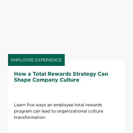
EMPLOYEE EXPERIENCE
How a Total Rewards Strategy Can
Shape Company Culture
Learn five ways an employee total rewards
program can lead to organizational culture
transformation.