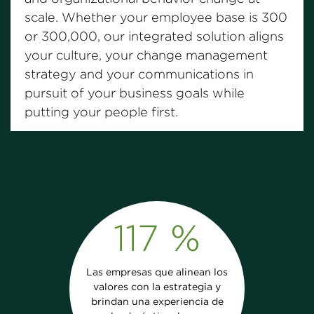
scale. Whether your employee base is 300
or 300,000, our integrated solution aligns
your culture, your change management
strategy and your communications in
pursuit of your business goals while
putting your people first.
117 %
Las empresas que alinean los
valores con la estrategia y
brindan una experiencia de