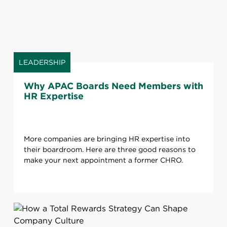
LEADERSHIP
Why APAC Boards Need Members with
HR Expertise
More companies are bringing HR expertise into
their boardroom. Here are three good reasons to
make your next appointment a former CHRO.