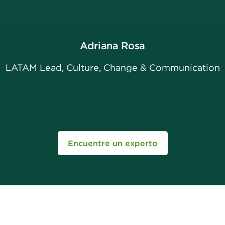
Adriana Rosa
LATAM Lead, Culture, Change & Communication
Encuentre un experto