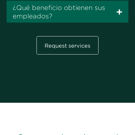
Request services