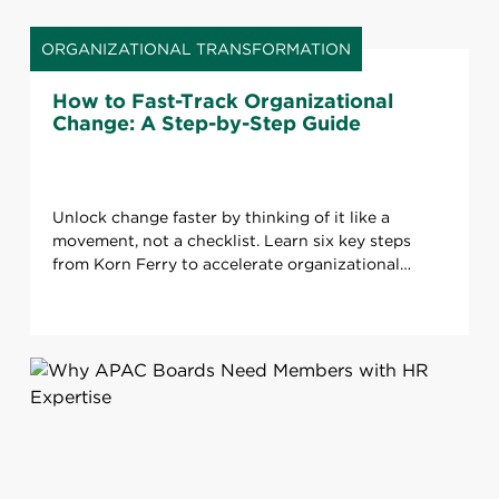
ORGANIZATIONAL TRANSFORMATION
How to Fast-Track Organizational
Change: A Step-by-Step Guide
Unlock change faster by thinking of it like a
movement, not a checklist. Learn six key steps
from Korn Ferry to accelerate organizational
transformation.