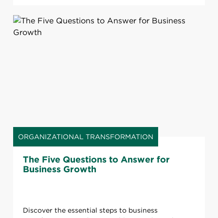
ORGANIZATIONAL TRANSFORMATION
The Five Questions to Answer for
Business Growth
Discover the essential steps to business