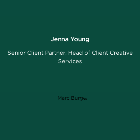
Jenna Young
Senior Client Partner, Head of Client Creative
Services