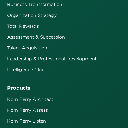
Business Transformation
Organization Strategy
Total Rewards
Assessment & Succession
Talent Acquisition
Leadership & Professional Development
Intelligence Cloud
Products
Korn Ferry Architect
Korn Ferry Assess
Korn Ferry Listen