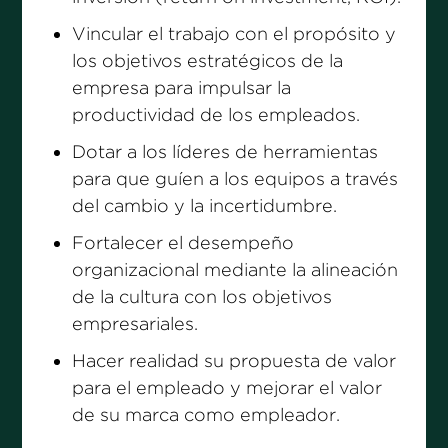
Vincular el trabajo con el propósito y
los objetivos estratégicos de la
empresa para impulsar la
productividad de los empleados.
Dotar a los líderes de herramientas
para que guíen a los equipos a través
del cambio y la incertidumbre.
Fortalecer el desempeño
organizacional mediante la alineación
de la cultura con los objetivos
empresariales.
Hacer realidad su propuesta de valor
para el empleado y mejorar el valor
de su marca como empleador.