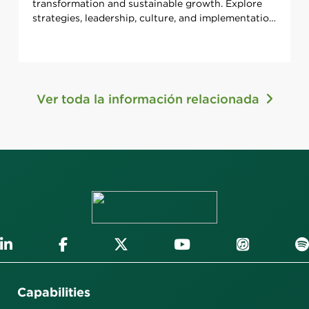
transformation and sustainable growth. Explore
strategies, leadership, culture, and implementation
methods.
Ver toda la información relacionada
Capabilities