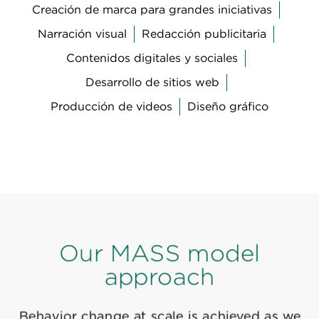
Creación de marca para grandes iniciativas
Narración visual
Redacción publicitaria
Contenidos digitales y sociales
Desarrollo de sitios web
Producción de videos
Diseño gráfico