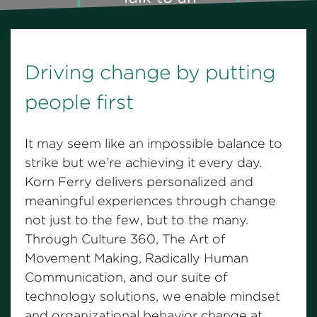
expert
Driving change by putting
people first
It may seem like an impossible balance to
strike but we’re achieving it every day.
Korn Ferry delivers personalized and
meaningful experiences through change
not just to the few, but to the many.
Through Culture 360, The Art of
Movement Making, Radically Human
Communication, and our suite of
technology solutions, we enable mindset
and organizational behavior change at