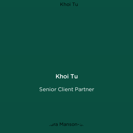
Khoi Tu
Senior Client Partner