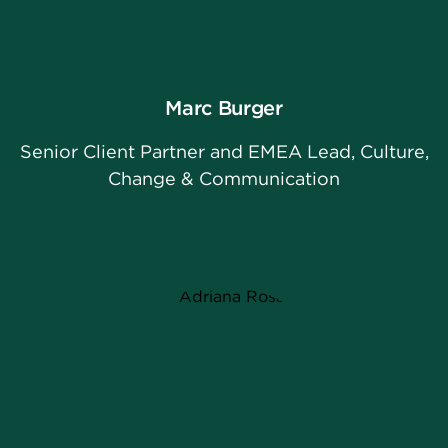
Marc Burger
Senior Client Partner and EMEA Lead, Culture,
Change & Communication