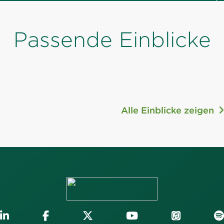
Passende Einblicke
Alle Einblicke zeigen