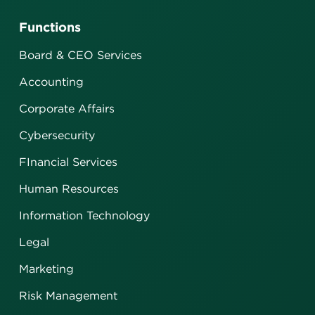
Functions
Board & CEO Services
Accounting
Corporate Affairs
Cybersecurity
FInancial Services
Human Resources
Information Technology
Legal
Marketing
Risk Management