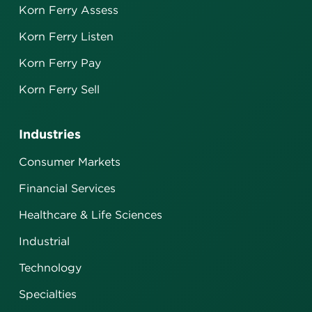
Korn Ferry Assess
Korn Ferry Listen
Korn Ferry Pay
Korn Ferry Sell
Industries
Consumer Markets
Financial Services
Healthcare & Life Sciences
Industrial
Technology
Specialties