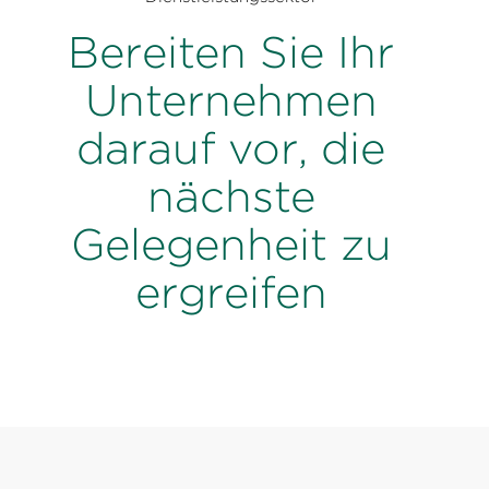
Bereiten Sie Ihr
Unternehmen
darauf vor, die
nächste
Gelegenheit zu
ergreifen