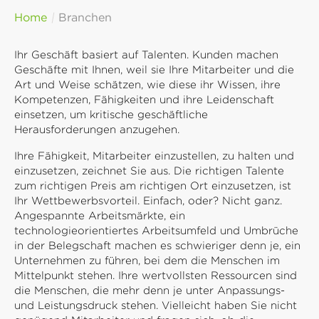
Home
Branchen
Ihr Geschäft basiert auf Talenten. Kunden machen
Geschäfte mit Ihnen, weil sie Ihre Mitarbeiter und die
Art und Weise schätzen, wie diese ihr Wissen, ihre
Kompetenzen, Fähigkeiten und ihre Leidenschaft
einsetzen, um kritische geschäftliche
Herausforderungen anzugehen.
Ihre Fähigkeit, Mitarbeiter einzustellen, zu halten und
einzusetzen, zeichnet Sie aus. Die richtigen Talente
zum richtigen Preis am richtigen Ort einzusetzen, ist
Ihr Wettbewerbsvorteil. Einfach, oder? Nicht ganz.
Angespannte Arbeitsmärkte, ein
technologieorientiertes Arbeitsumfeld und Umbrüche
in der Belegschaft machen es schwieriger denn je, ein
Unternehmen zu führen, bei dem die Menschen im
Mittelpunkt stehen. Ihre wertvollsten Ressourcen sind
die Menschen, die mehr denn je unter Anpassungs-
und Leistungsdruck stehen. Vielleicht haben Sie nicht