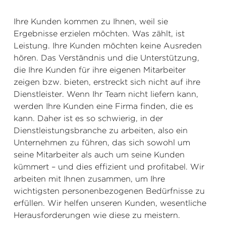
Ihre Kunden kommen zu Ihnen, weil sie
Ergebnisse erzielen möchten. Was zählt, ist
Leistung. Ihre Kunden möchten keine Ausreden
hören. Das Verständnis und die Unterstützung,
die Ihre Kunden für ihre eigenen Mitarbeiter
zeigen bzw. bieten, erstreckt sich nicht auf ihre
Dienstleister. Wenn Ihr Team nicht liefern kann,
werden Ihre Kunden eine Firma finden, die es
kann. Daher ist es so schwierig, in der
Dienstleistungsbranche zu arbeiten, also ein
Unternehmen zu führen, das sich sowohl um
seine Mitarbeiter als auch um seine Kunden
kümmert – und dies effizient und profitabel. Wir
arbeiten mit Ihnen zusammen, um Ihre
wichtigsten personenbezogenen Bedürfnisse zu
erfüllen. Wir helfen unseren Kunden, wesentliche
Herausforderungen wie diese zu meistern.