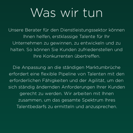
Was wir tun
Unsere Berater für den Dienstleistungssektor können
Ihnen helfen, erstklassige Talente für Ihr
Unternehmen zu gewinnen, zu entwickeln und zu
halten. So können Sie Kunden zufriedenstellen und
Ihre Konkurrenten übertreffen.
Die Anpassung an die ständigen Marktumbrüche
erfordert eine flexible Pipeline von Talenten mit den
erforderlichen Fähigkeiten und der Agilität, um den
sich ständig ändernden Anforderungen Ihrer Kunden
gerecht zu werden. Wir arbeiten mit Ihnen
zusammen, um das gesamte Spektrum Ihres
Talentbedarfs zu ermitteln und anzusprechen.