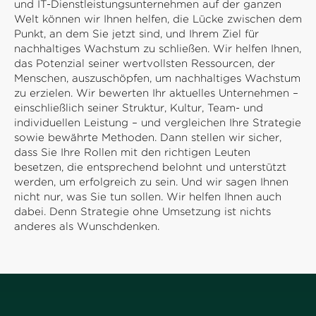
und IT-Dienstleistungsunternehmen auf der ganzen
Welt können wir Ihnen helfen, die Lücke zwischen dem
Punkt, an dem Sie jetzt sind, und Ihrem Ziel für
nachhaltiges Wachstum zu schließen. Wir helfen Ihnen,
das Potenzial seiner wertvollsten Ressourcen, der
Menschen, auszuschöpfen, um nachhaltiges Wachstum
zu erzielen. Wir bewerten Ihr aktuelles Unternehmen –
einschließlich seiner Struktur, Kultur, Team- und
individuellen Leistung – und vergleichen Ihre Strategie
sowie bewährte Methoden. Dann stellen wir sicher,
dass Sie Ihre Rollen mit den richtigen Leuten
besetzen, die entsprechend belohnt und unterstützt
werden, um erfolgreich zu sein. Und wir sagen Ihnen
nicht nur, was Sie tun sollen. Wir helfen Ihnen auch
dabei. Denn Strategie ohne Umsetzung ist nichts
anderes als Wunschdenken.