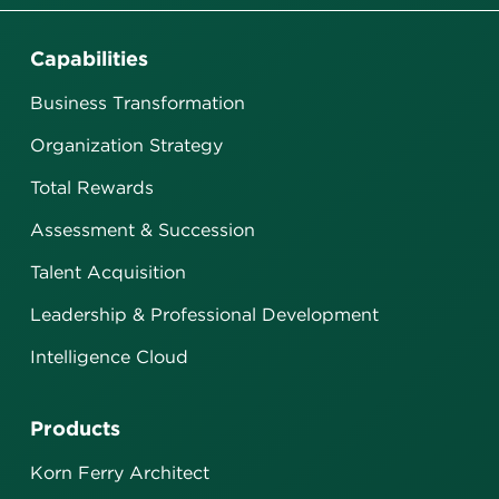
Capabilities
Business Transformation
Organization Strategy
Total Rewards
Assessment & Succession
Talent Acquisition
Leadership & Professional Development
Intelligence Cloud
Products
Korn Ferry Architect