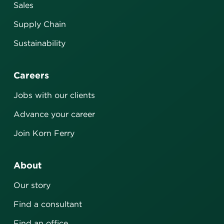
Sales
Supply Chain
Sustainability
Careers
Jobs with our clients
Advance your career
Join Korn Ferry
About
Our story
Find a consultant
Find an office