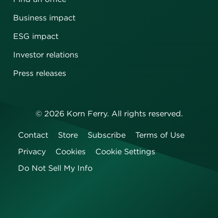
Business impact
ESG impact
Investor relations
Press releases
©
2026
Korn Ferry. All rights reserved.
Contact
Store
Subscribe
Terms of Use
Privacy
Cookies
Cookie Settings
Do Not Sell My Info