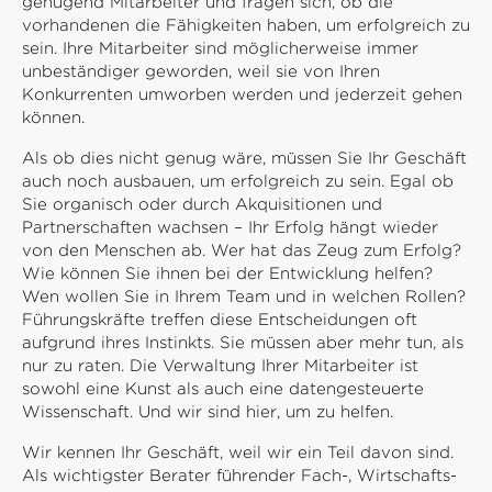
genügend Mitarbeiter und fragen sich, ob die
vorhandenen die Fähigkeiten haben, um erfolgreich zu
sein. Ihre Mitarbeiter sind möglicherweise immer
unbeständiger geworden, weil sie von Ihren
Konkurrenten umworben werden und jederzeit gehen
können.
Als ob dies nicht genug wäre, müssen Sie Ihr Geschäft
auch noch ausbauen, um erfolgreich zu sein. Egal ob
Sie organisch oder durch Akquisitionen und
Partnerschaften wachsen – Ihr Erfolg hängt wieder
von den Menschen ab. Wer hat das Zeug zum Erfolg?
Wie können Sie ihnen bei der Entwicklung helfen?
Wen wollen Sie in Ihrem Team und in welchen Rollen?
Führungskräfte treffen diese Entscheidungen oft
aufgrund ihres Instinkts. Sie müssen aber mehr tun, als
nur zu raten. Die Verwaltung Ihrer Mitarbeiter ist
sowohl eine Kunst als auch eine datengesteuerte
Wissenschaft. Und wir sind hier, um zu helfen.
Wir kennen Ihr Geschäft, weil wir ein Teil davon sind.
Als wichtigster Berater führender Fach-, Wirtschafts-