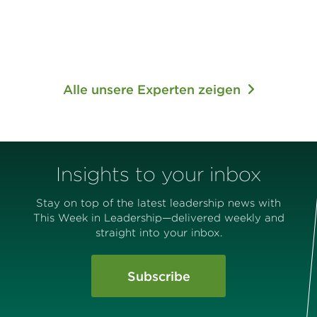
Alle unsere Experten zeigen
Insights to your inbox
Stay on top of the latest leadership news with
This Week in Leadership—delivered weekly and
straight into your inbox.
Subscribe