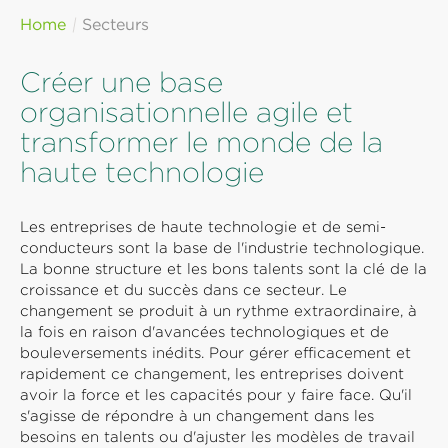
Home
Secteurs
Créer une base
organisationnelle agile et
transformer le monde de la
haute technologie
Les entreprises de haute technologie et de semi-
conducteurs sont la base de l'industrie technologique.
La bonne structure et les bons talents sont la clé de la
croissance et du succès dans ce secteur. Le
changement se produit à un rythme extraordinaire, à
la fois en raison d'avancées technologiques et de
bouleversements inédits. Pour gérer efficacement et
rapidement ce changement, les entreprises doivent
avoir la force et les capacités pour y faire face. Qu'il
s'agisse de répondre à un changement dans les
besoins en talents ou d'ajuster les modèles de travail