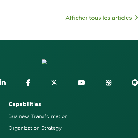
Afficher tous les articles
Capabilities
Business Transformation
Organization Strategy