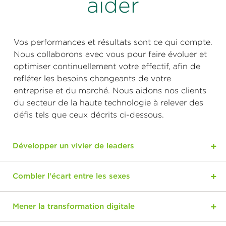
aider
Vos performances et résultats sont ce qui compte.
Nous collaborons avec vous pour faire évoluer et
optimiser continuellement votre effectif, afin de
refléter les besoins changeants de votre
entreprise et du marché. Nous aidons nos clients
du secteur de la haute technologie à relever des
défis tels que ceux décrits ci-dessous.
Développer un vivier de leaders
Combler l'écart entre les sexes
Mener la transformation digitale