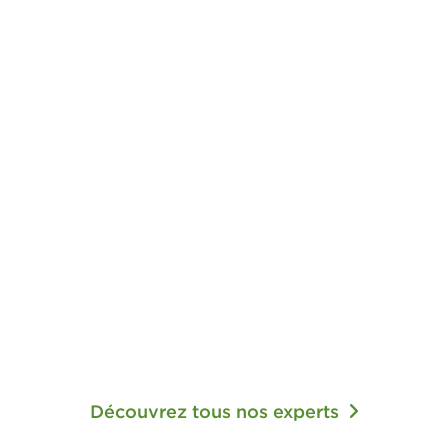
Découvrez tous nos experts