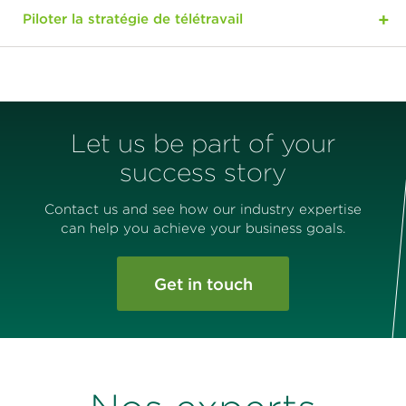
Piloter la stratégie de télétravail
Let us be part of your
success story
Contact us and see how our industry expertise
can help you achieve your business goals.
Get in touch