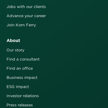
Jobs with our clients
Advance your career
Join Korn Ferry
About
Our story
Find a consultant
Find an office
Business impact
ESG impact
Investor relations
Press releases