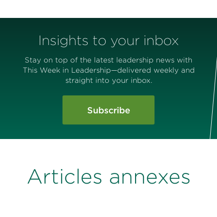
Insights to your inbox
Stay on top of the latest leadership news with
This Week in Leadership—delivered weekly and
straight into your inbox.
Subscribe
Articles annexes