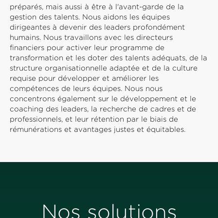
préparés, mais aussi à être à l'avant-garde de la
gestion des talents. Nous aidons les équipes
dirigeantes à devenir des leaders profondément
humains. Nous travaillons avec les directeurs
financiers pour activer leur programme de
transformation et les doter des talents adéquats, de la
structure organisationnelle adaptée et de la culture
requise pour développer et améliorer les
compétences de leurs équipes. Nous nous
concentrons également sur le développement et le
coaching des leaders, la recherche de cadres et de
professionnels, et leur rétention par le biais de
rémunérations et avantages justes et équitables.
Nos solutions