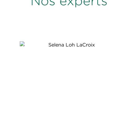
Nos experts