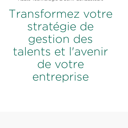
Transformez votre
stratégie de
gestion des
talents et l'avenir
de votre
entreprise