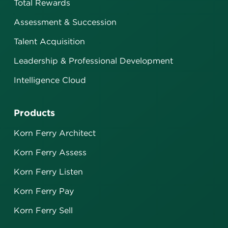
Total Rewards
Assessment & Succession
Talent Acquisition
Leadership & Professional Development
Intelligence Cloud
Products
Korn Ferry Architect
Korn Ferry Assess
Korn Ferry Listen
Korn Ferry Pay
Korn Ferry Sell