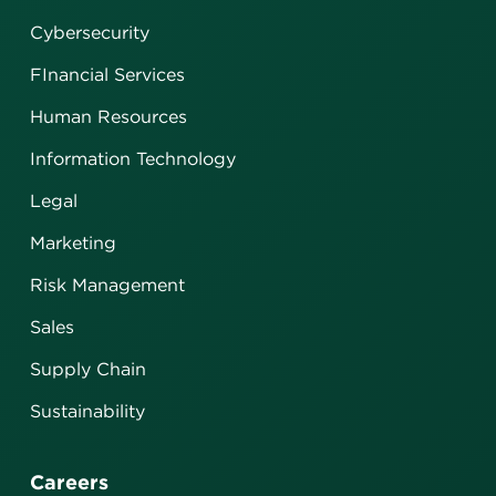
Cybersecurity
FInancial Services
Human Resources
Information Technology
Legal
Marketing
Risk Management
Sales
Supply Chain
Sustainability
Careers