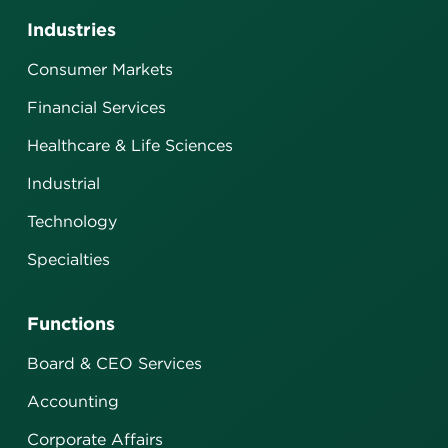
Industries
Consumer Markets
Financial Services
Healthcare & Life Sciences
Industrial
Technology
Specialties
Functions
Board & CEO Services
Accounting
Corporate Affairs