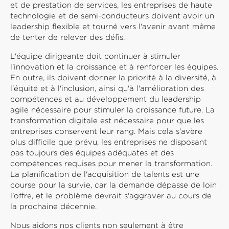
et de prestation de services, les entreprises de haute
technologie et de semi-conducteurs doivent avoir un
leadership flexible et tourné vers l'avenir avant même
de tenter de relever des défis.
L'équipe dirigeante doit continuer à stimuler
l'innovation et la croissance et à renforcer les équipes.
En outre, ils doivent donner la priorité à la diversité, à
l'équité et à l'inclusion, ainsi qu'à l'amélioration des
compétences et au développement du leadership
agile nécessaire pour stimuler la croissance future. La
transformation digitale est nécessaire pour que les
entreprises conservent leur rang. Mais cela s'avère
plus difficile que prévu, les entreprises ne disposant
pas toujours des équipes adéquates et des
compétences requises pour mener la transformation.
La planification de l'acquisition de talents est une
course pour la survie, car la demande dépasse de loin
l'offre, et le problème devrait s'aggraver au cours de
la prochaine décennie.
Nous aidons nos clients non seulement à être