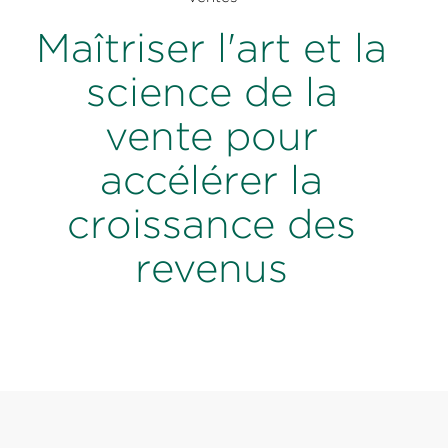
Maîtriser l'art et la
science de la
vente pour
accélérer la
croissance des
revenus