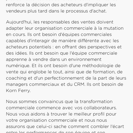
renforce la décision des acheteurs d'impliquer les
vendeurs plus tard dans le processus d'achat.
Aujourd'hui, les responsables des ventes doivent
adapter leur organisation commerciale à la mutation
en cours. Ils ont besoin d'équipes commerciales
capables d'interagir de manière différente avec les
acheteurs potentiels : en offrant des perspectives et
des idées. Ils ont besoin que l'équipe commerciale
apprenne à vendre dans un environnement
numérique. Et ils ont besoin d'une méthodologie de
vente qui englobe le tout, ainsi que de formation, de
coaching et d'un perfectionnement de la part de leurs
managers commerciaux et du CRM. Ils ont besoin de
Korn Ferry.
Nous sommes convaincus que la transformation
commerciale commence avec vos collaborateurs.
Nous vous aidons à trouver le meilleur profil pour
votre organisation commerciale et nous nous
assurons que celui-ci sache comment combler l'écart
entre les performances de son équipe et son