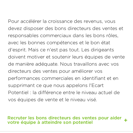
Pour accélérer la croissance des revenus, vous
devez disposer des bons directeurs des ventes et
responsables commerciaux dans les bons rôles,
avec les bonnes compétences et le bon état
d'esprit. Mais ce n'est pas tout. Les dirigeants
doivent motiver et soutenir leurs équipes de vente
de manière adéquate. Nous travaillons avec vos
directeurs des ventes pour améliorer vos
performances commerciales en identifiant et en
supprimant ce que nous appelons l'Ecart
Potentiel : la différence entre le niveau actuel de
vos équipes de vente et le niveau visé.
Recruter les bons directeurs des ventes pour aider
votre équipe à atteindre son potentiel