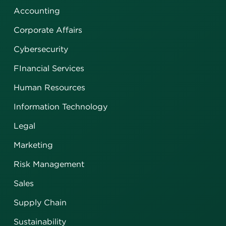
Accounting
Corporate Affairs
Cybersecurity
FInancial Services
Human Resources
Information Technology
Legal
Marketing
Risk Management
Sales
Supply Chain
Sustainability