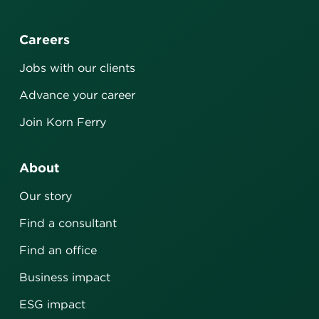
Careers
Jobs with our clients
Advance your career
Join Korn Ferry
About
Our story
Find a consultant
Find an office
Business impact
ESG impact