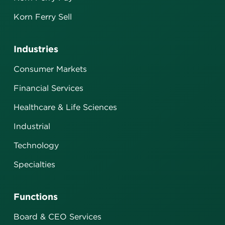
Korn Ferry Sell
Industries
Consumer Markets
Financial Services
Healthcare & Life Sciences
Industrial
Technology
Specialties
Functions
Board & CEO Services