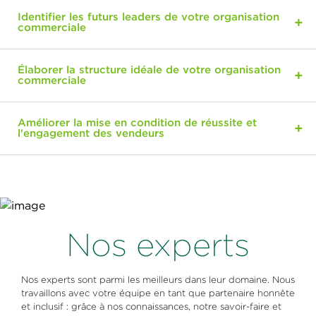
Identifier les futurs leaders de votre organisation
commerciale
Élaborer la structure idéale de votre organisation
commerciale
Améliorer la mise en condition de réussite et
l'engagement des vendeurs
Nos experts
Nos experts sont parmi les meilleurs dans leur domaine. Nous
travaillons avec votre équipe en tant que partenaire honnête
et inclusif : grâce à nos connaissances, notre savoir-faire et