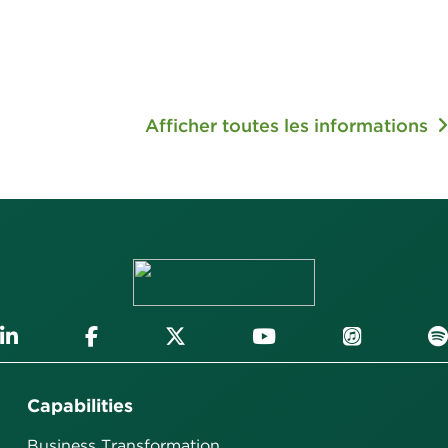
Afficher toutes les informations
Capabilities
Business Transformation