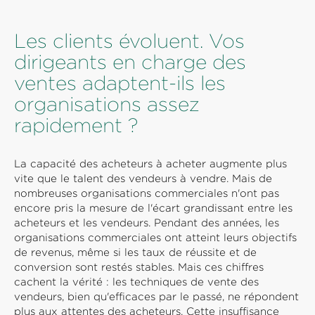
Les clients évoluent. Vos
dirigeants en charge des
ventes adaptent-ils les
organisations assez
rapidement ?
La capacité des acheteurs à acheter augmente plus
vite que le talent des vendeurs à vendre. Mais de
nombreuses organisations commerciales n'ont pas
encore pris la mesure de l'écart grandissant entre les
acheteurs et les vendeurs. Pendant des années, les
organisations commerciales ont atteint leurs objectifs
de revenus, même si les taux de réussite et de
conversion sont restés stables. Mais ces chiffres
cachent la vérité : les techniques de vente des
vendeurs, bien qu'efficaces par le passé, ne répondent
plus aux attentes des acheteurs. Cette insuffisance