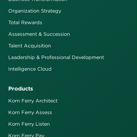
Organization Strategy
Total Rewards
Assessment & Succession
Talent Acquisition
Leadership & Professional Development
Intelligence Cloud
Products
Korn Ferry Architect
Korn Ferry Assess
Korn Ferry Listen
Korn Ferry Pay