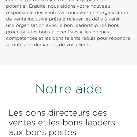
potentiel. Ensuite, nous aidons votre nouveau
responsable des ventes à concevoir une organisation
de vente inclusive prête à relever les défis à venir :
une organisation avec le bon leadership, les bons
processus, les bons « incentives », les bonnes
compétences et les bons talents requis pour répondre
à toutes les demandes de vos clients.
Notre aide
Les bons directeurs des
ventes et les bons leaders
aux bons postes