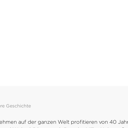
re Geschichte
nehmen auf der ganzen Welt profitieren von 40 Ja