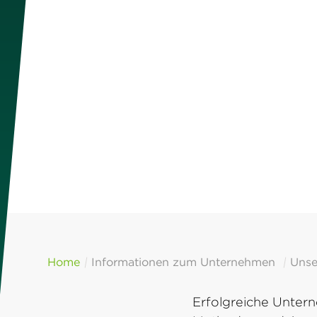
Home
Informationen zum Unternehmen
Unse
Erfolgreiche Unter