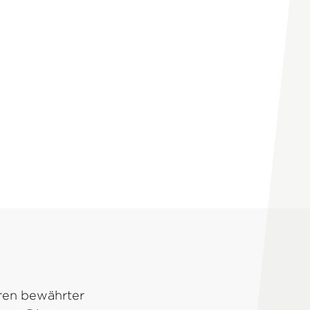
hren bewährter