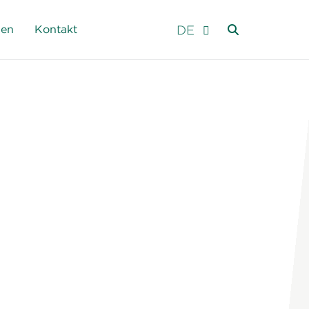
DE
men
Kontakt