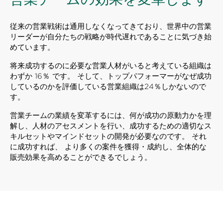
従来の営業戦術は通用しなくなってきており、世界中の営業
リーダーが自分たちの戦略が時代遅れであることに気づき始
めています。
将来成功するのに必要な営業人材がいると考えている組織は
わずか 16％ です。 そして、トップパフォーマーがなぜ成功
しているのかを評価している営業組織は24％しかないので
す。
営業チームの業績を変革するには、何が成功の原動力かを理
解し、人材のアセスメントを行い、成功するための適切なス
キルセットやマインドセットの開発が必要なのです。 それ
に成功すれば、 より多くの案件を獲得・成約し、全体的な
販売効果を高めることができるでしょう。