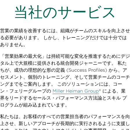
当社のサービス
営業の業績を改善するには、組織がチームのスキルを向上させ
る必要があります。 しかし、トレーニングだけでは十分では
ありません。
「営業効果の最大化」は持続可能な変化を推進するためにデジ
タル上で大規模に提供される統合開発ジャーニーです。 私た
ちが、成功の理想的な形の定義 (Success Profiles) から、ア
セスメント、個別のトレーニング、そして営業チームのコーチ
ングまでをご案内します。 このソリューションには、コー
ン・フェリーグループの
Miller Heiman Group
® による、業
界をリードするセールス・パフォーマンス方法論とスキル プ
ログラムが組み込まれています。
私たちは、お客様のすべての営業担当者のパフォーマンスを向
上させ、新しいアプローチが長期的に実行されるように支援し