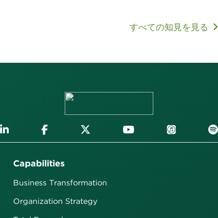
すべての知見を見る
Capabilities
Business Transformation
Organization Strategy