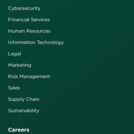
Cybersecurity
FInancial Services
Human Resources
Information Technology
Legal
Marketing
Risk Management
Sales
Supply Chain
Sustainability
Careers