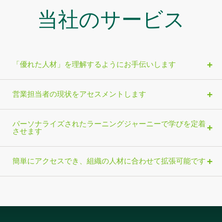
当社のサービス
「優れた人材」を理解するようにお手伝いします
営業担当者の現状をアセスメントします
パーソナライズされたラーニングジャーニーで学びを定着
させます
簡単にアクセスでき、組織の人材に合わせて拡張可能です