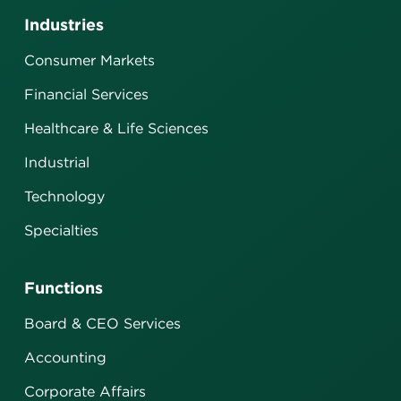
Industries
Consumer Markets
Financial Services
Healthcare & Life Sciences
Industrial
Technology
Specialties
Functions
Board & CEO Services
Accounting
Corporate Affairs