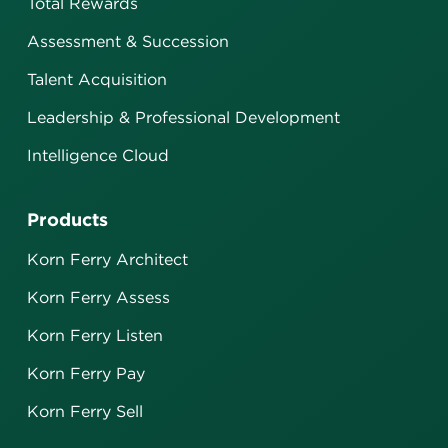
Total Rewards
Assessment & Succession
Talent Acquisition
Leadership & Professional Development
Intelligence Cloud
Products
Korn Ferry Architect
Korn Ferry Assess
Korn Ferry Listen
Korn Ferry Pay
Korn Ferry Sell