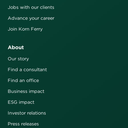
Jobs with our clients
Advance your career
Join Korn Ferry
About
Our story
Find a consultant
Find an office
Business impact
ESG impact
Investor relations
Press releases