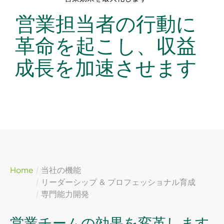
営業担当者の行動に
革命を起こし、収益
成長を加速させます
Home
当社の機能
リーダーシップ & プロフェッショナル育成
専門能力開発
営業チームの効果を変革します