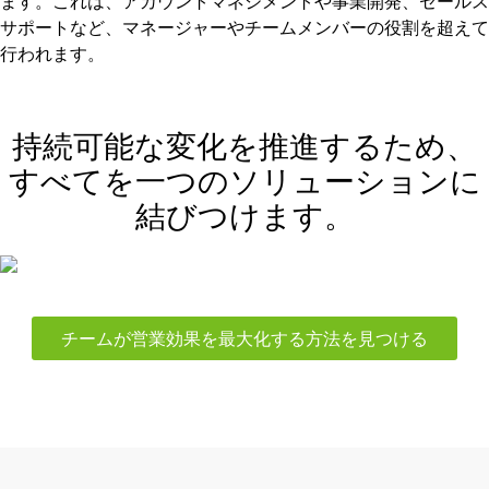
ます。これは、アカウントマネジメントや事業開発、セールス
サポートなど、マネージャーやチームメンバーの役割を超えて
行われます。
持続可能な変化を推進するため、
すべてを一つのソリューションに
結びつけます。
チームが営業効果を最大化する方法を見つける