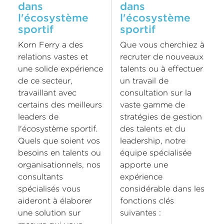
dans
dans
l'écosystème
l'écosystème
sportif
sportif
Korn Ferry a des
Que vous cherchiez à
relations vastes et
recruter de nouveaux
une solide expérience
talents ou à effectuer
de ce secteur,
un travail de
travaillant avec
consultation sur la
certains des meilleurs
vaste gamme de
leaders de
stratégies de gestion
l'écosystème sportif.
des talents et du
Quels que soient vos
leadership, notre
besoins en talents ou
équipe spécialisée
organisationnels, nos
apporte une
consultants
expérience
spécialisés vous
considérable dans les
aideront à élaborer
fonctions clés
une solution sur
suivantes :