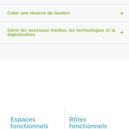
Créer une réserve de leaders
Gérer les nouveaux médias, les technologies et la
digitalisation
Espaces
Rôles
fonctionnels
fonctionnels