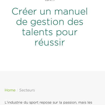
Créer un manuel
de gestion des
talents pour
réussir
Home
Secteurs
L'industrie du sport repose sur la passion, mais les