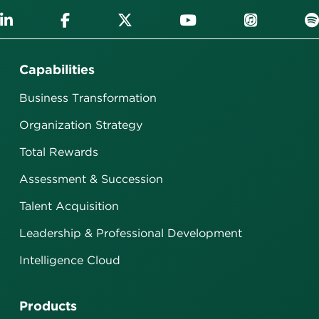
Capabilities
Business Transformation
Organization Strategy
Total Rewards
Assessment & Succession
Talent Acquisition
Leadership & Professional Development
Intelligence Cloud
Products