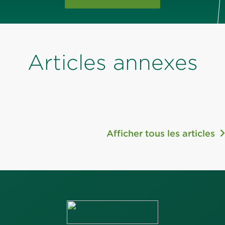
Articles annexes
Afficher tous les articles