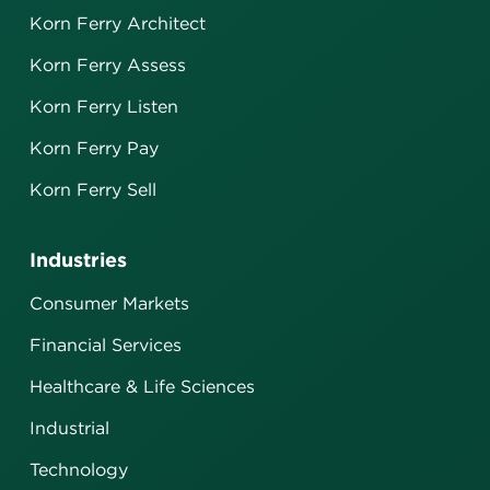
Korn Ferry Architect
Korn Ferry Assess
Korn Ferry Listen
Korn Ferry Pay
Korn Ferry Sell
Industries
Consumer Markets
Financial Services
Healthcare & Life Sciences
Industrial
Technology