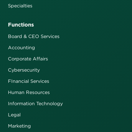
Specialties
Functions
Board & CEO Services
Accounting
Corporate Affairs
Cybersecurity
FInancial Services
Human Resources
Information Technology
Legal
Marketing