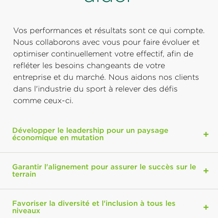
Vos performances et résultats sont ce qui compte.
Nous collaborons avec vous pour faire évoluer et
optimiser continuellement votre effectif, afin de
refléter les besoins changeants de votre
entreprise et du marché. Nous aidons nos clients
dans l'industrie du sport à relever des défis
comme ceux-ci.
Développer le leadership pour un paysage
économique en mutation
Garantir l'alignement pour assurer le succès sur le
terrain
Favoriser la diversité et l'inclusion à tous les
niveaux