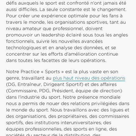
défis auxquels le sport est confronté n'ont jamais été
aussi difficiles. La seule constante est le changement.
Pour créer une expérience optimale pour les fans à
travers le monde, les organisations sportives, tant au
niveau amateur que professionnel, doivent
promouvoir un leadership éclairé sous tous les angles
fonctionnels, suivre les nouvelles avancées
technologiques et en analyse des données, et se
concentrer sur les efforts d'amélioration continue
dans toutes les facettes de leurs opérations.
Notre Practice « Sports » est la plus vaste en son
genre, travaillant au
plus haut niveau des opérations
(DG, Entraîneur, Dirigeant Sportif) et des affaires
(Commissaire, PDG, Président, équipe de direction)
dans l'industrie du sport. Notre présence mondiale
nous a permis de nouer des relations privilégiées dans
le monde du sport. Nous travaillons avec des ligues et
des organisations, des propriétaires, des commissaires
sportifs, des institutions interuniversitaires, des
équipes professionnelles, des sports en ligne, des
sociétés du secteur de la distribution, des