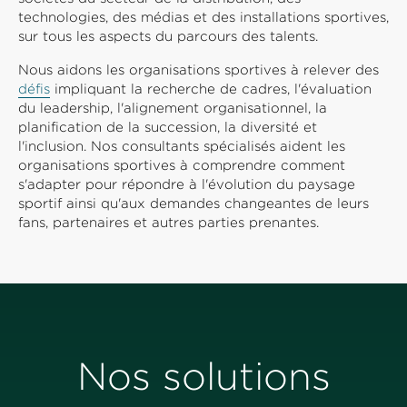
technologies, des médias et des installations sportives,
sur tous les aspects du parcours des talents.
Nous aidons les organisations sportives à relever des
défis
impliquant la recherche de cadres, l'évaluation
du leadership, l'alignement organisationnel, la
planification de la succession, la diversité et
l'inclusion. Nos consultants spécialisés aident les
organisations sportives à comprendre comment
s'adapter pour répondre à l'évolution du paysage
sportif ainsi qu'aux demandes changeantes de leurs
fans, partenaires et autres parties prenantes.
Nos solutions