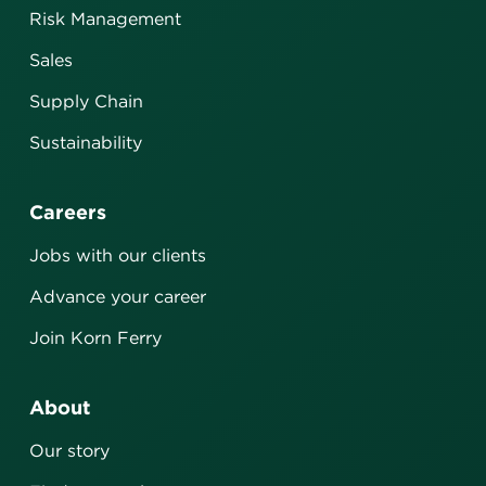
Risk Management
Sales
Supply Chain
Sustainability
Careers
Jobs with our clients
Advance your career
Join Korn Ferry
About
Our story