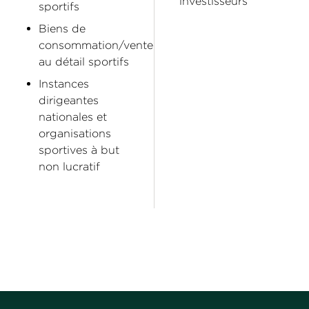
investisseurs
sportifs
Biens de
consommation/vente
au détail sportifs
Instances
dirigeantes
nationales et
organisations
sportives à but
non lucratif