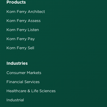
Products
Korn Ferry Architect
Korn Ferry Assess
Korn Ferry Listen
Korn Ferry Pay
Korn Ferry Sell
Industries
Consumer Markets
Financial Services
Healthcare & Life Sciences
Industrial