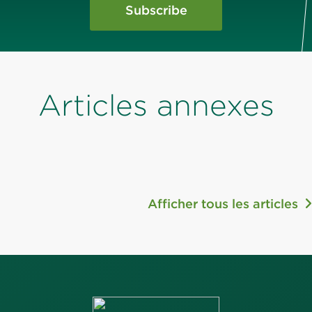
Subscribe
Articles annexes
Afficher tous les articles