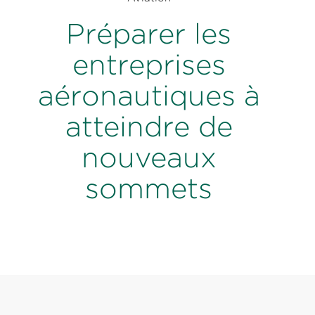
Préparer les
entreprises
aéronautiques à
atteindre de
nouveaux
sommets