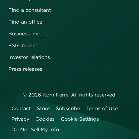
Find a consultant
Find an office
Business impact
ESG impact
Investor relations
Press releases
©
2026
Korn Ferry. All rights reserved.
Contact
Store
Subscribe
Terms of Use
Privacy
Cookies
Cookie Settings
Do Not Sell My Info