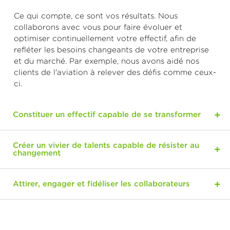
Ce qui compte, ce sont vos résultats. Nous
collaborons avec vous pour faire évoluer et
optimiser continuellement votre effectif, afin de
refléter les besoins changeants de votre entreprise
et du marché. Par exemple, nous avons aidé nos
clients de l'aviation à relever des défis comme ceux-
ci.
Constituer un effectif capable de se transformer
Créer un vivier de talents capable de résister au
changement
Attirer, engager et fidéliser les collaborateurs