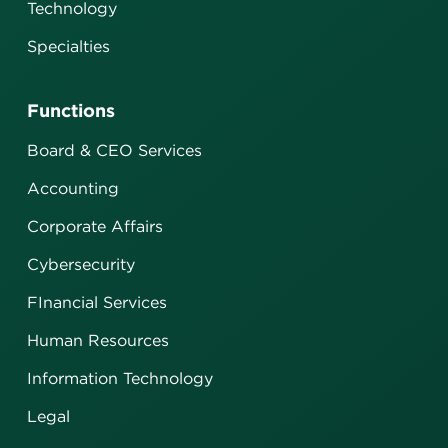
Technology
Specialties
Functions
Board & CEO Services
Accounting
Corporate Affairs
Cybersecurity
FInancial Services
Human Resources
Information Technology
Legal