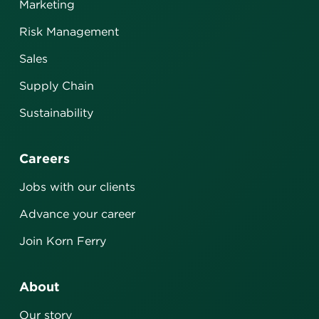
Marketing
Risk Management
Sales
Supply Chain
Sustainability
Careers
Jobs with our clients
Advance your career
Join Korn Ferry
About
Our story