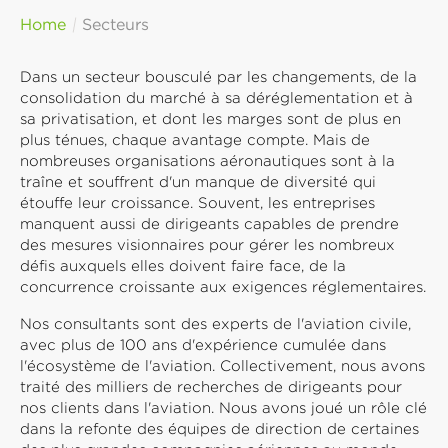
Home
Secteurs
Dans un secteur bousculé par les changements, de la
consolidation du marché à sa déréglementation et à
sa privatisation, et dont les marges sont de plus en
plus ténues, chaque avantage compte. Mais de
nombreuses organisations aéronautiques sont à la
traîne et souffrent d'un manque de diversité qui
étouffe leur croissance. Souvent, les entreprises
manquent aussi de dirigeants capables de prendre
des mesures visionnaires pour gérer les nombreux
défis auxquels elles doivent faire face, de la
concurrence croissante aux exigences réglementaires.
Nos consultants sont des experts de l'aviation civile,
avec plus de 100 ans d'expérience cumulée dans
l'écosystème de l'aviation. Collectivement, nous avons
traité des milliers de recherches de dirigeants pour
nos clients dans l'aviation. Nous avons joué un rôle clé
dans la refonte des équipes de direction de certaines