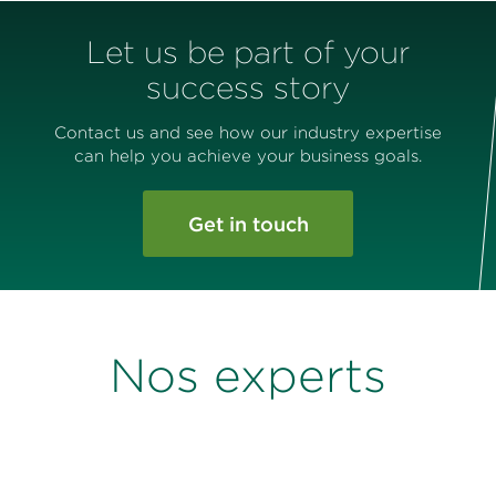
Let us be part of your
success story
Contact us and see how our industry expertise
can help you achieve your business goals.
Get in touch
Nos experts