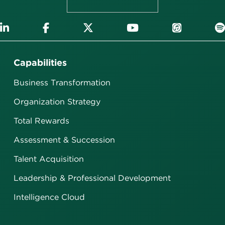
Capabilities
Business Transformation
Organization Strategy
Total Rewards
Assessment & Succession
Talent Acquisition
Leadership & Professional Development
Intelligence Cloud